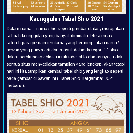
Keunggulan Tabel Shio 2021
Dalam nama – nama shio seperti gambar diatas, merupakan
sebuah keunggulan yang banyak diminati oleh semua /
seluruh para pemain terutama yang bermimpi akan nama2
hewan yang punya arti dan masuk dalam kategori 12 shio
dalam perhitungan china. Untuk tabel shio dan artinya, Tidak
semua situs menyediakan tampilan yang lengkap, akan tetapi
hari ini kita tampilkan kembali tabel shio yang lengkap seperti
pada gambar di bawah ini ( Tabel Shio Bergambar 2021
Terbaru ).