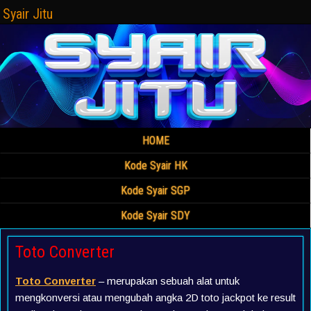
Syair Jitu
HOME
Kode Syair HK
Kode Syair SGP
Kode Syair SDY
Toto Converter
Toto Converter
– merupakan sebuah alat untuk
mengkonversi atau mengubah angka 2D toto jackpot ke result